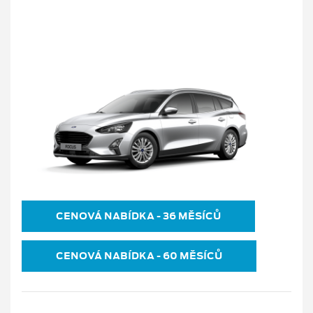
CENOVÁ NABÍDKA ‐ 36 MĚSÍCŮ
CENOVÁ NABÍDKA ‐ 60 MĚSÍCŮ