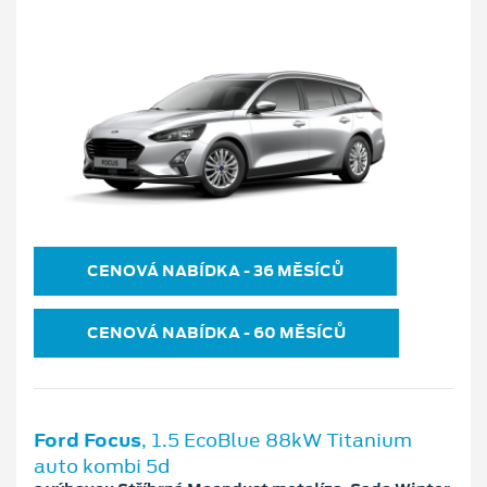
CENOVÁ NABÍDKA ‐ 36 MĚSÍCŮ
CENOVÁ NABÍDKA ‐ 60 MĚSÍCŮ
Ford Focus
, 1.5 EcoBlue 88kW Titanium
auto kombi 5d