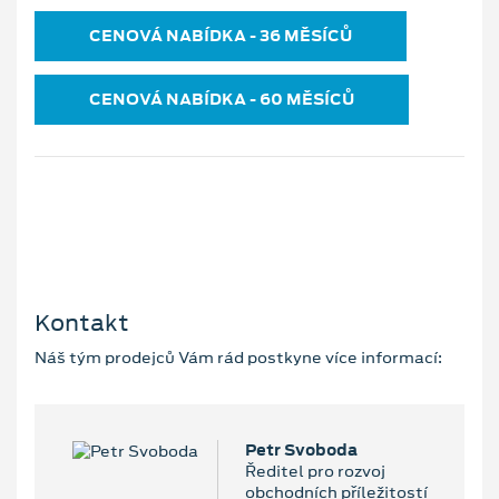
CENOVÁ NABÍDKA ‐ 36 MĚSÍCŮ
CENOVÁ NABÍDKA ‐ 60 MĚSÍCŮ
Kontakt
Náš tým prodejců Vám rád postkyne více informací:
Petr Svoboda
Ředitel pro rozvoj
obchodních příležitostí