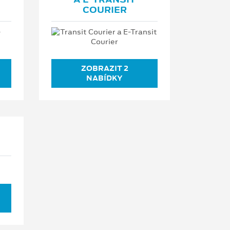
COURIER
ZOBRAZIT 2
NABÍDKY