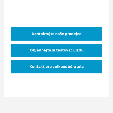
Kontaktujte naše prodejce
Objednejte si testovací jízdu
Kontakt pro velkoodběratele