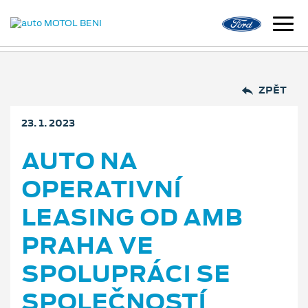
ZPĚT
23. 1. 2023
AUTO NA
OPERATIVNÍ
LEASING OD AMB
PRAHA VE
SPOLUPRÁCI SE
SPOLEČNOSTÍ