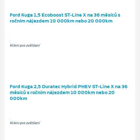
Ford Kuga 1,5 Ecoboost ST-Line X na 36 měsíců s
ročním nájezdem 10 000km nebo 20 000km
Klikni pro zvětšení
Ford Kuga 2,5 Duratec Hybrid PHEV ST-Line X na 36
měsíců s ročním nájezdem 10 000km nebo 20
000km
Klikni pro zvětšení