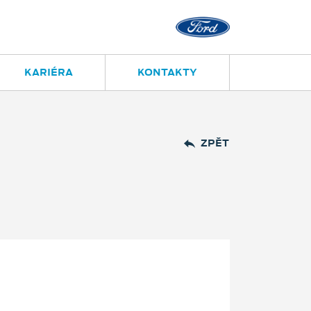
KARIÉRA
KONTAKTY
ZPĚT