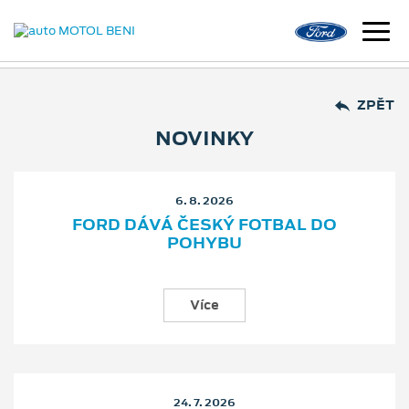
ZPĚT
NOVINKY
6. 8. 2026
FORD DÁVÁ ČESKÝ FOTBAL DO
POHYBU
Více
24. 7. 2026