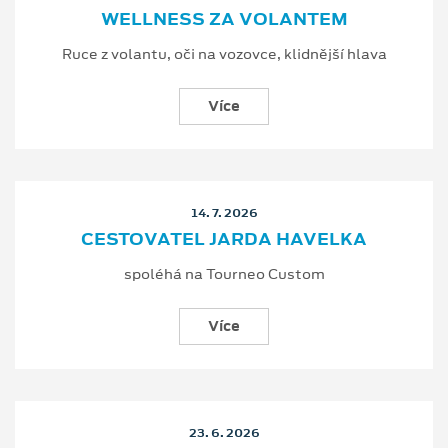
WELLNESS ZA VOLANTEM
Ruce z volantu, oči na vozovce, klidnější hlava
Více
14. 7. 2026
CESTOVATEL JARDA HAVELKA
spoléhá na Tourneo Custom
Více
23. 6. 2026