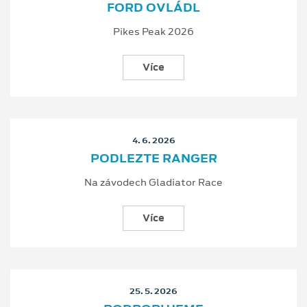
FORD OVLÁDL
Pikes Peak 2026
Více
4. 6. 2026
PODLEZTE RANGER
Na závodech Gladiator Race
Více
25. 5. 2026