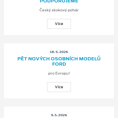
PODPORUJEME
Český skokový pohár
Více
18. 5. 2026
PĚT NOVÝCH OSOBNÍCH MODELŮ
FORD
pro Evropu!
Více
9. 5. 2026