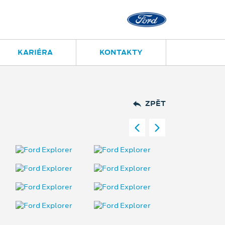
KARIÉRA
KONTAKTY
ZPĚT