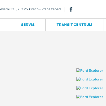
everní 321, 252 25 Ořech - Praha západ
SERVIS
TRANSIT CENTRUM