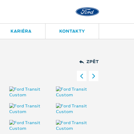
KARIÉRA
KONTAKTY
ZPĚT