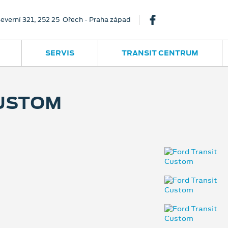
everní 321, 252 25 Ořech - Praha západ
SERVIS
TRANSIT CENTRUM
CUSTOM