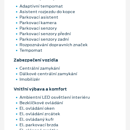
Adaptivní tempomat
Asistent rozjezdu do kopce
Parkovací asistent
Parkovací kamera
Parkovací senzory
Parkovací senzory přední
Parkovací senzory zadní
Rozpoznávání dopravních značek
Tempomat
Zabezpečení vozidla
Centrální zamykání
Dálkové centrální zamykání
Imobilizér
Vnitřní výbava a komfort
Ambientní LED osvětlení interiéru
Bezklíčkové ovládání
El. ovládání oken
El. ovládání zrcátek
El. ovládaný kufr
El. parkovací brzda