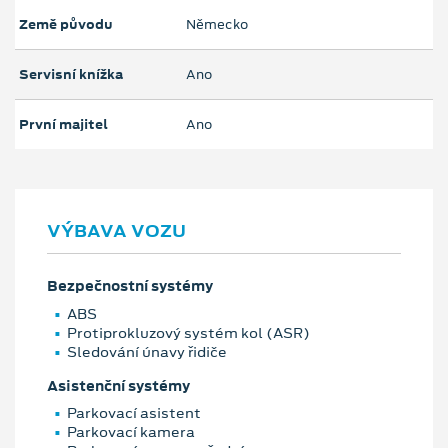
Země původu
Německo
Servisní knížka
Ano
První majitel
Ano
VÝBAVA VOZU
Bezpečnostní systémy
ABS
Protiprokluzový systém kol (ASR)
Sledování únavy řidiče
Asistenční systémy
Parkovací asistent
Parkovací kamera