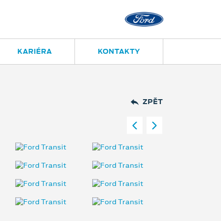
KARIÉRA
KONTAKTY
ZPĚT