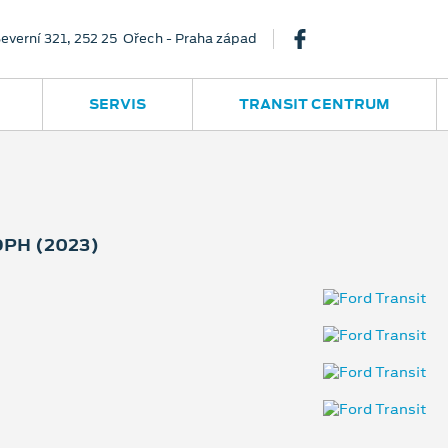
everní 321, 252 25 Ořech - Praha západ
SERVIS
TRANSIT CENTRUM
PH (2023)