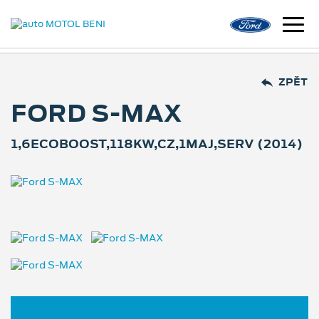
ZPĚT
FORD S-MAX
1,6ECOBOOST,118KW,CZ,1MAJ,SERV (2014)