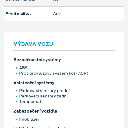
První majitel
Ano
VÝBAVA VOZU
Bezpečnostní systémy
ABS
Protiprokluzový systém kol (ASR)
Asistenční systémy
Parkovací senzory přední
Parkovací senzory zadní
Tempomat
Zabezpečení vozidla
Imobilizér