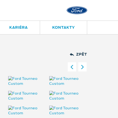
KARIÉRA
KONTAKTY
ZPĚT