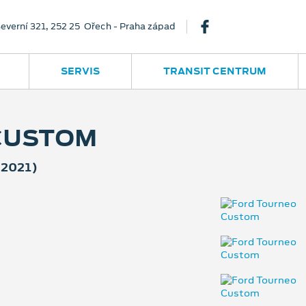
everní 321, 252 25 Ořech - Praha západ
SERVIS
TRANSIT CENTRUM
CUSTOM
(2021)