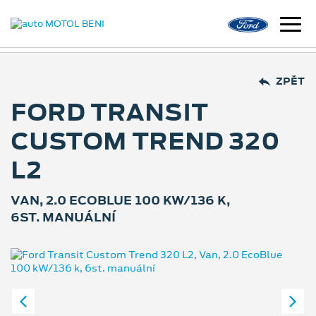
ZPĚT
FORD TRANSIT
CUSTOM TREND 320
L2
VAN, 2.0 ECOBLUE 100 KW/136 K,
6ST. MANUÁLNÍ