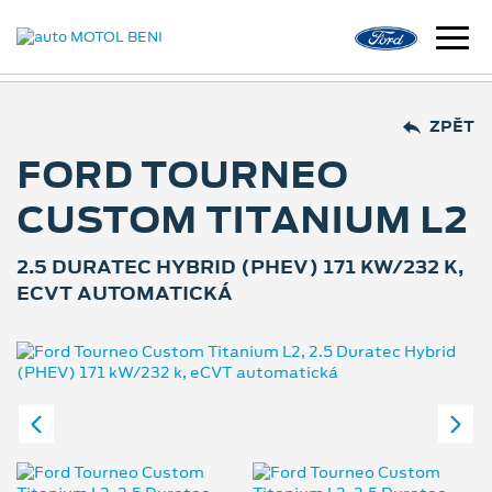
ZPĚT
FORD TOURNEO
CUSTOM TITANIUM L2
2.5 DURATEC HYBRID (PHEV) 171 KW/232 K,
ECVT AUTOMATICKÁ