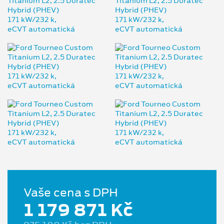
Vaše cena s DPH
1 179 871 Kč