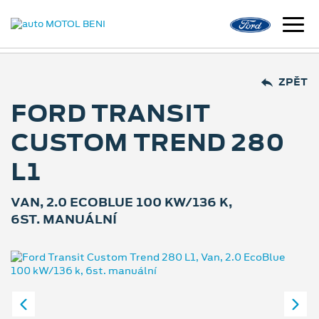
ZPĚT
FORD TRANSIT
CUSTOM TREND 280
L1
VAN, 2.0 ECOBLUE 100 KW/136 K,
6ST. MANUÁLNÍ