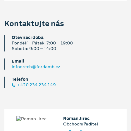
Kontaktujte nás
Otevírací doba
Pondělí – Pátek: 7:00 – 19:00
Sobota: 9:00 – 14:00
Email
infoorech@fordamb.cz
Telefon
+420 234 234 149
Roman Jirec
Obchodní ředitel