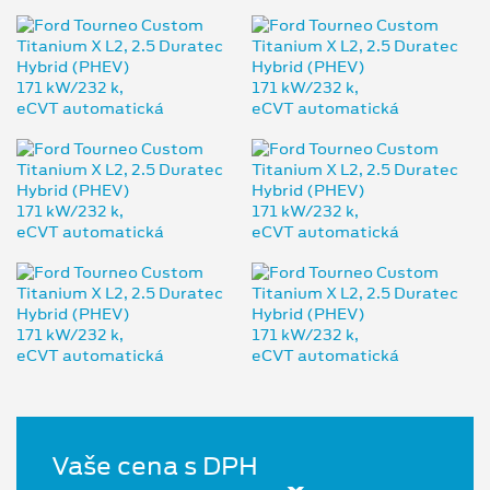
Vaše cena s DPH