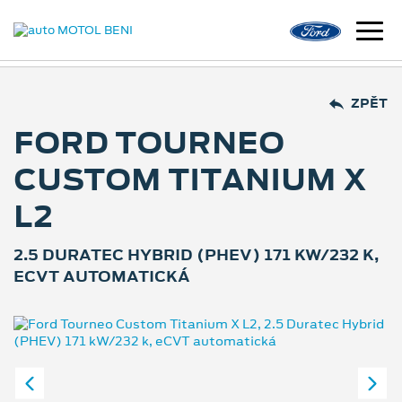
ZPĚT
FORD TOURNEO
CUSTOM TITANIUM X
L2
2.5 DURATEC HYBRID (PHEV) 171 KW/232 K,
ECVT AUTOMATICKÁ