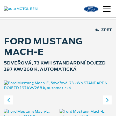
ZPĚT
FORD MUSTANG
MACH-E
5DVEŘOVÁ, 73 KWH STANDARDNÍ DOJEZD
197 KW/268 K, AUTOMATICKÁ