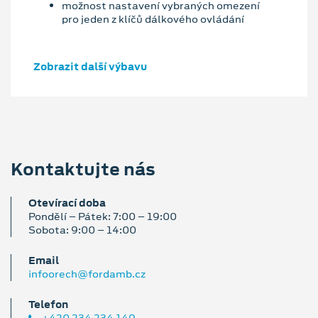
možnost nastavení vybraných omezení
pro jeden z klíčů dálkového ovládání
Zobrazit další výbavu
Kontaktujte nás
Otevírací doba
Pondělí – Pátek: 7:00 – 19:00
Sobota: 9:00 – 14:00
Email
infoorech@fordamb.cz
Telefon