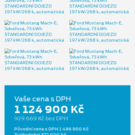
Vaše cena s DPH
1 124 900 Kč
929 669 Kč bez DPH
Původní cena s DPH 1 496 900 Kč
Zvýhodnění 372 000 Kč