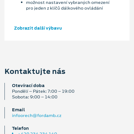
možnost nastavení vybraných omezení
pro jeden z klíčů dálkového ovládání
Zobrazit další výbavu
Kontaktujte nás
Otevírací doba
Pondělí – Pátek: 7:00 – 19:00
Sobota: 9:00 – 14:00
Email
infoorech@fordamb.cz
Telefon