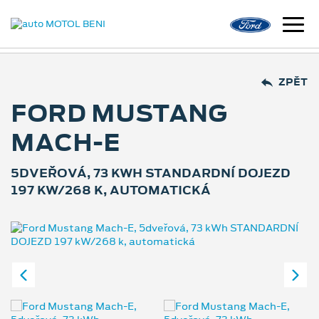
ZPĚT
FORD MUSTANG
MACH-E
5DVEŘOVÁ, 73 KWH STANDARDNÍ DOJEZD
197 KW/268 K, AUTOMATICKÁ