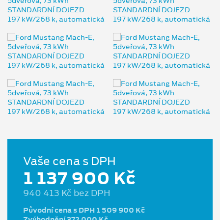
Vaše cena s DPH
1 137 900 Kč
940 413 Kč bez DPH
Původní cena s DPH 1 509 900 Kč
Zvýhodnění 372 000 Kč