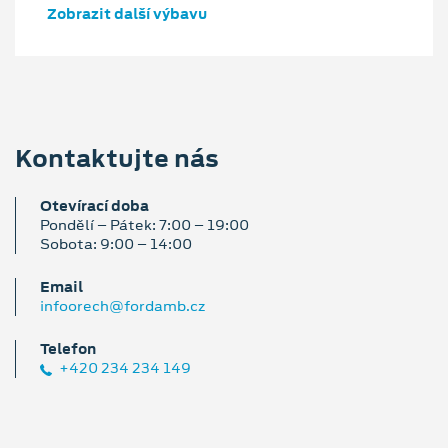
Zobrazit další výbavu
Kontaktujte nás
Otevírací doba
Pondělí – Pátek: 7:00 – 19:00
Sobota: 9:00 – 14:00
Email
infoorech@fordamb.cz
Telefon
+420 234 234 149