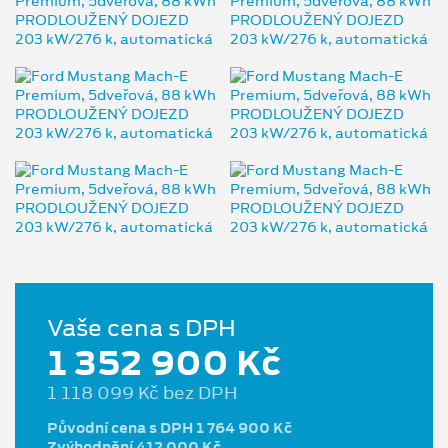
Vaše cena s DPH
1 352 900 Kč
1 118 099 Kč bez DPH
Původní cena s DPH 1 764 900 Kč
Zvýhodnění 412 000 Kč