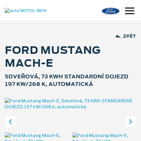
ZPĚT
FORD MUSTANG
MACH-E
5DVEŘOVÁ, 73 KWH STANDARDNÍ DOJEZD
197 KW/268 K, AUTOMATICKÁ