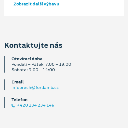
Zobrazit další výbavu
Kontaktujte nás
Otevírací doba
Pondělí – Pátek: 7:00 – 19:00
Sobota: 9:00 – 14:00
Email
infoorech@fordamb.cz
Telefon
+420 234 234 149