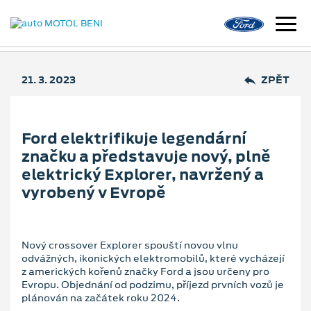
21. 3. 2023
ZPĚT
Ford elektrifikuje legendární
značku a představuje nový, plně
elektrický Explorer, navržený a
vyrobený v Evropě
Nový crossover Explorer spouští novou vlnu
odvážných, ikonických elektromobilů, které vycházejí
z amerických kořenů značky Ford a jsou určeny pro
Evropu. Objednání od podzimu, příjezd prvních vozů je
plánován na začátek roku 2024.